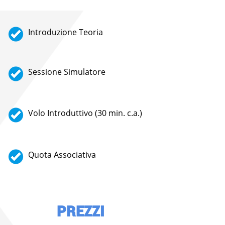
Introduzione Teoria
Sessione Simulatore
Volo Introduttivo (30 min. c.a.)
Quota Associativa
PREZZI