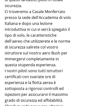
sicurezza.
Ci troveremo a Casale Monferrato
presso la sede dell'Accademia di volo
Italiana e dopo una lezione
introduttiva in cui vi verrà spiegato il
tipo di volo, le caratteristiche
dell'aereo che utilizzerete e le norme
di sicurezza salirete col vostro
istruttore sul nostro aero Bush per
immergervi completamente in
questa stupenda esperienza.
I nostri piloti sono tutti istruttori
certificati con svariate ore di
esperienza e la flotta aerea è
sottoposta a rigorosi controlli ed
ispezioni per assicurarvi il massimo
grado di sicurezza ed affidabilità.